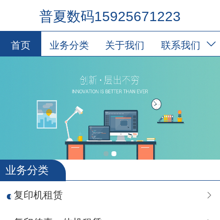
普夏数码15925671223
首页
业务分类
关于我们
联系我们
会员卡列表
业务分类
复印机租赁