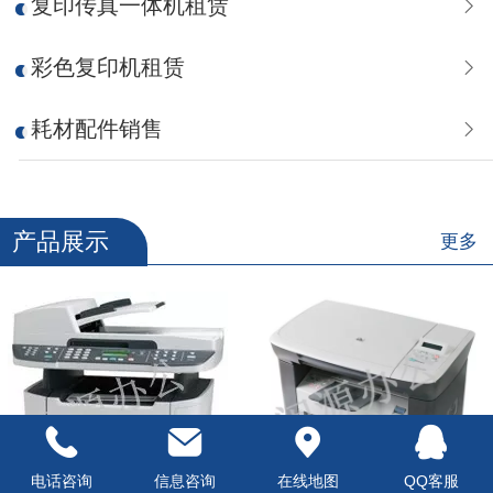
复印传真一体机租赁
彩色复印机租赁
耗材配件销售
产品展示
更多
电话咨询
信息咨询
在线地图
QQ客服